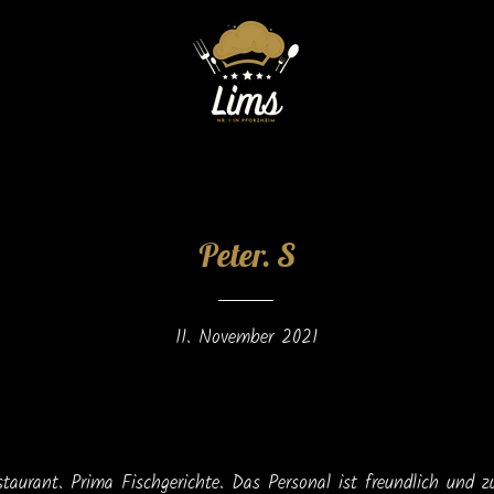
Peter. S
11. November 2021
staurant. Prima Fischgerichte. Das Personal ist freundlich und