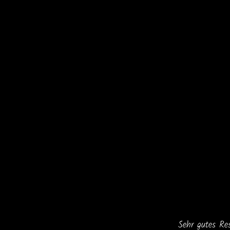
SEITENNAVIGATION
Sehr gutes Re